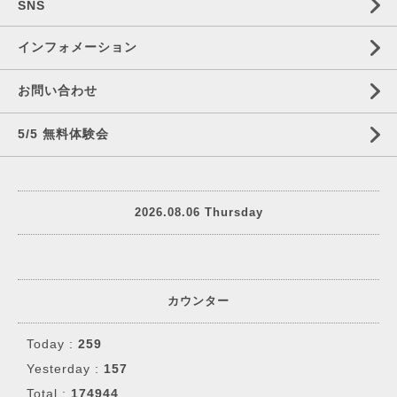
SNS
インフォメーション
お問い合わせ
5/5 無料体験会
2026.08.06 Thursday
カウンター
Today :
259
Yesterday :
157
Total :
174944