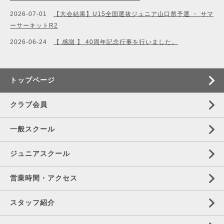
2026-07-01
【大会結果】U15全国選抜ジュニア山口県予選 ・ サマ
ーサーキットR2
2026-06-24
【 感謝 】 40周年記念行事を行いました。
トップページ
クラブ会員
一般スクール
ジュニアスクール
営業時間・アクセス
スタッフ紹介