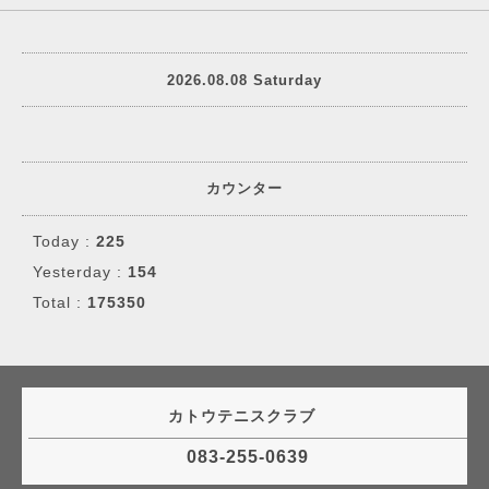
2026.08.08 Saturday
カウンター
Today :
225
Yesterday :
154
Total :
175350
カトウテニスクラブ
083-255-0639