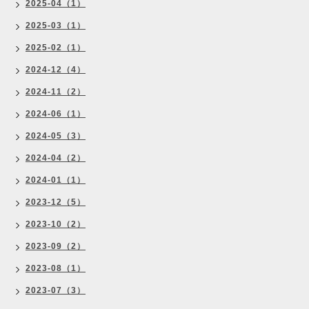
2025-04（1）
2025-03（1）
2025-02（1）
2024-12（4）
2024-11（2）
2024-06（1）
2024-05（3）
2024-04（2）
2024-01（1）
2023-12（5）
2023-10（2）
2023-09（2）
2023-08（1）
2023-07（3）