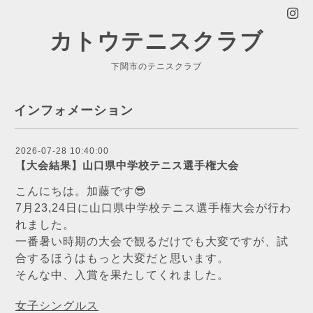
カトウテニスクラブ
下関市のテニスクラブ
インフォメーション
2026-07-28 10:40:00
【大会結果】山口県中学校テニス選手権大会
こんにちは。加藤です😎
7月23,24日に山口県中学校テニス選手権大会が行わ
れました。
一番暑い時期の大会で観るだけでも大変ですが、試
合するほうはもっと大変だと思います。
そんな中、入賞を果たしてくれました。
女子シングルス