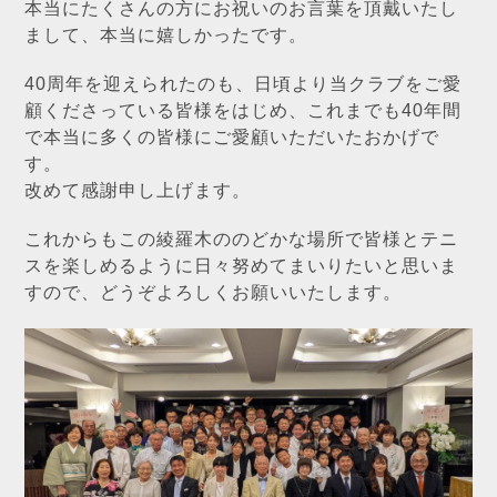
本当にたくさんの方にお祝いのお言葉を頂戴いたし
まして、本当に嬉しかったです。
40周年を迎えられたのも、日頃より当クラブをご愛
顧くださっている皆様をはじめ、これまでも40年間
で本当に多くの皆様にご愛顧いただいたおかげで
す。
改めて感謝申し上げます。
これからもこの綾羅木ののどかな場所で皆様とテニ
スを楽しめるように日々努めてまいりたいと思いま
すので、どうぞよろしくお願いいたします。