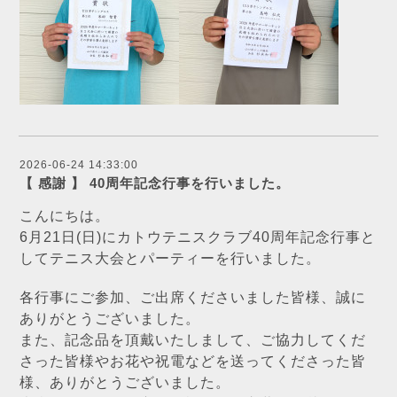
2026-06-24 14:33:00
【 感謝 】 40周年記念行事を行いました。
こんにちは。
6月21日(日)にカトウテニスクラブ40周年記念行事と
してテニス大会とパーティーを行いました。
各行事にご参加、ご出席くださいました皆様、誠に
ありがとうございました。
また、記念品を頂戴いたしまして、ご協力してくだ
さった皆様やお花や祝電などを送ってくださった皆
様、ありがとうございました。