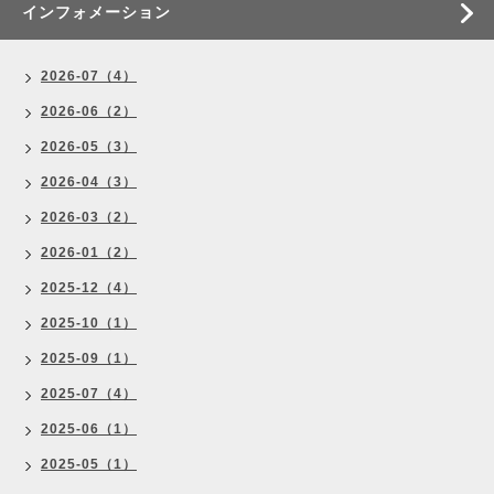
インフォメーション
2026-07（4）
2026-06（2）
2026-05（3）
2026-04（3）
2026-03（2）
2026-01（2）
2025-12（4）
2025-10（1）
2025-09（1）
2025-07（4）
2025-06（1）
2025-05（1）