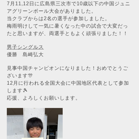
7月11,12日に広島県三次市で10歳以下の中国ジュニ
アグリーンボール大会がありました。
当クラブからは2名の選手が参加しました。
梅雨明けして一気に暑くなった中の試合で大変だっ
たと思いますが、両選手ともよく頑張りました！！
男子シングルス
優勝 島崎弘大
見事中国チャンピオンになりました！おめでとうご
ざいます🎊
12月に行われる全国大会に中国地区代表として参加
します🎾
応援、よろしくお願いします。