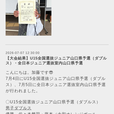
2026-07-07 12:30:00
【大会結果】U15全国選抜ジュニア山口県予選（ダブル
ス）・全日本ジュニア選抜室内山口県予選
こんにちは。加藤です😎
7月4日にU15全国選抜ジュニア山口県予選（ダブル
ス）、7月5日に全日本ジュニア選抜室内山口県予選
が行われました。
〇U15全国選抜ジュニア山口県予選（ダブルス）
男子ダブルス