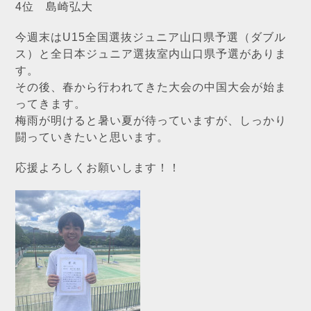
4位 島崎弘大
今週末はU15全国選抜ジュニア山口県予選（ダブル
ス）と全日本ジュニア選抜室内山口県予選がありま
す。
その後、春から行われてきた大会の中国大会が始ま
ってきます。
梅雨が明けると暑い夏が待っていますが、しっかり
闘っていきたいと思います。
応援よろしくお願いします！！