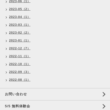
2023-06（1）
2023-05（2）
2023-04（1）
2023-03（1）
2023-02（2）
2023-01（1）
2022-12（7）
2022-11（1）
2022-10（1）
2022-09（3）
2022-08（1）
お問い合わせ
5/5 無料体験会