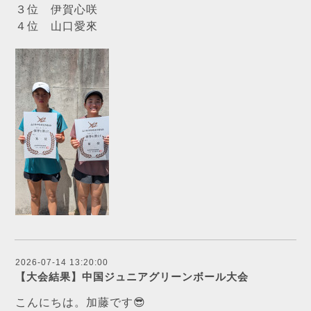
３位 伊賀心咲
４位 山口愛來
2026-07-14 13:20:00
【大会結果】中国ジュニアグリーンボール大会
こんにちは。加藤です😎