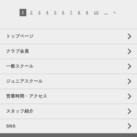
1
2
3
4
5
6
7
8
9
10
...
»
トップページ
クラブ会員
一般スクール
ジュニアスクール
営業時間・アクセス
スタッフ紹介
SNS