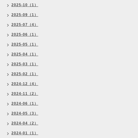
2025-10（1）
2025-09（1）
2025-07（4）
2025-06（1）
2025-05（1）
2025-04（1）
2025-03（1）
2025-02（1）
2024-12（4）
2024-11（2）
2024-06（1）
2024-05（3）
2024-04（2）
2024-01（1）