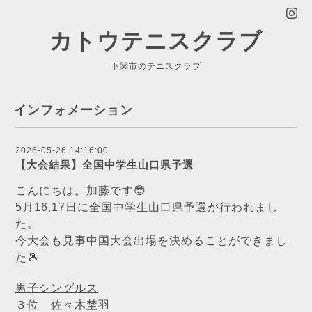
カトウテニスクラブ
下関市のテニスクラブ
インフォメーション
2026-05-26 14:16:00
【大会結果】全国中学生山口県予選
こんにちは。加藤です😎
5月16,17日に全国中学生山口県予選が行われまし
た。
今大会も見事中国大会出場を決めることができまし
た🎾
男子シングルス
３位 佐々木埜羽