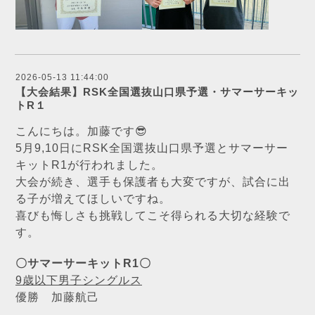
2026-05-13 11:44:00
【大会結果】RSK全国選抜山口県予選・サマーサーキッ
トR１
こんにちは。加藤です😎
5月9,10日にRSK全国選抜山口県予選とサマーサー
キットR1が行われました。
大会が続き、選手も保護者も大変ですが、試合に出
る子が増えてほしいですね。
喜びも悔しさも挑戦してこそ得られる大切な経験で
す。
〇サマーサーキットR1〇
9歳以下男子シングルス
優勝 加藤航己