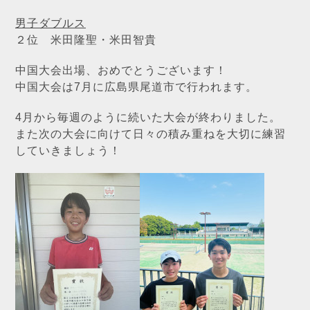
男子ダブルス
２位 米田隆聖・米田智貴
中国大会出場、おめでとうございます！
中国大会は7月に広島県尾道市で行われます。
4月から毎週のように続いた大会が終わりました。
また次の大会に向けて日々の積み重ねを大切に練習
していきましょう！