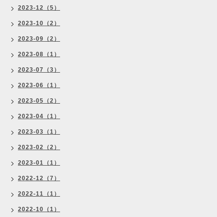
2023-12（5）
2023-10（2）
2023-09（2）
2023-08（1）
2023-07（3）
2023-06（1）
2023-05（2）
2023-04（1）
2023-03（1）
2023-02（2）
2023-01（1）
2022-12（7）
2022-11（1）
2022-10（1）