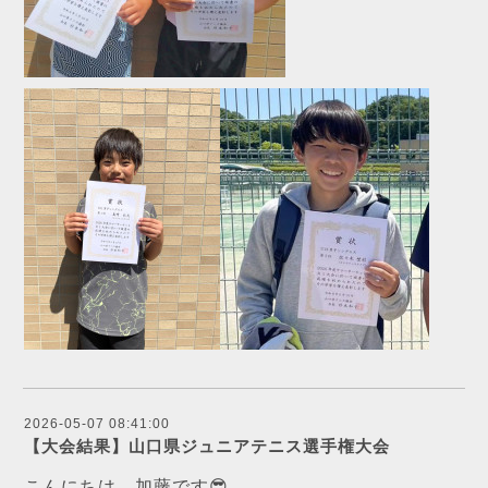
2026-05-07 08:41:00
【大会結果】山口県ジュニアテニス選手権大会
こんにちは。加藤です😎