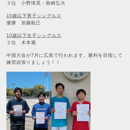
３位 小野瑛晃・島崎弘大
10歳以下男子シングルス
優勝 加藤航己
10歳以下女子シングルス
２位 木本麗
中国大会が7月に広島で行われます。勝利を目指して
練習頑張りましょう！！