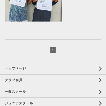
1
トップページ
クラブ会員
一般スクール
ジュニアスクール