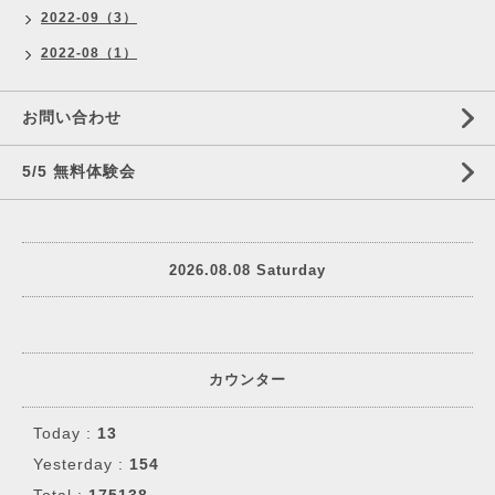
2022-09（3）
2022-08（1）
お問い合わせ
5/5 無料体験会
2026.08.08 Saturday
カウンター
Today :
13
Yesterday :
154