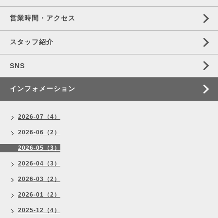
営業時間・アクセス
スタッフ紹介
SNS
インフォメーション
2026-07（4）
2026-06（2）
2026-05（3）
2026-04（3）
2026-03（2）
2026-01（2）
2025-12（4）