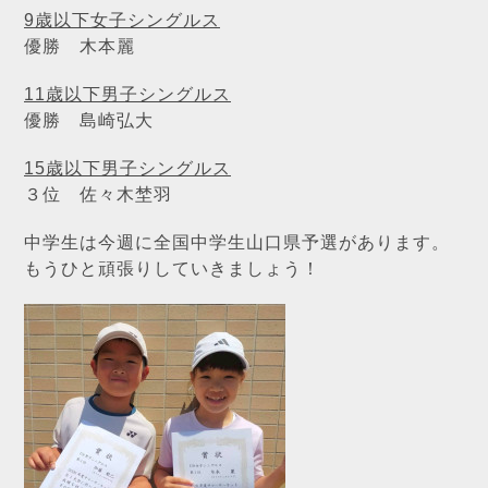
9歳以下女子シングルス
優勝 木本麗
11歳以下男子シングルス
優勝 島崎弘大
15歳以下男子シングルス
３位 佐々木埜羽
中学生は今週に全国中学生山口県予選があります。
もうひと頑張りしていきましょう！