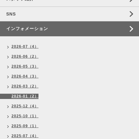
SNS
インフォメーション
2026-07（4）
2026-06（2）
2026-05（3）
2026-04（3）
2026-03（2）
2026-01（2）
2025-12（4）
2025-10（1）
2025-09（1）
2025-07（4）