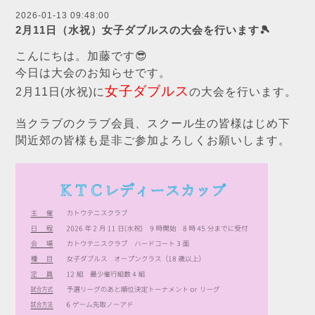
2026-01-13 09:48:00
2月11日（水祝）女子ダブルスの大会を行います🎾
こんにちは。加藤です😎
今日は大会のお知らせです。
女子ダブルス
2月11日(水祝)に
の大会を行います。
当クラブのクラブ会員、スクール生の皆様はじめ下
関近郊の皆様も
是非ご参加よろしくお願いします。