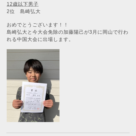
12歳以下男子
2位 島崎弘大
おめでとうございます！！
島崎弘大と今大会免除の加藤陽己が3月に岡山で行わ
れる中国大会に出場します。