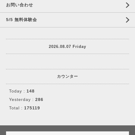
お問い合わせ
5/5 無料体験会
2026.08.07 Friday
カウンター
Today :
148
Yesterday :
286
Total :
175119