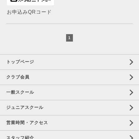
お申込みQRコード
1
トップページ
クラブ会員
一般スクール
ジュニアスクール
営業時間・アクセス
スタッフ紹介