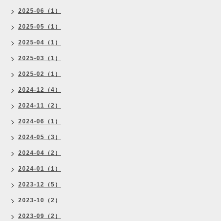
2025-06（1）
2025-05（1）
2025-04（1）
2025-03（1）
2025-02（1）
2024-12（4）
2024-11（2）
2024-06（1）
2024-05（3）
2024-04（2）
2024-01（1）
2023-12（5）
2023-10（2）
2023-09（2）