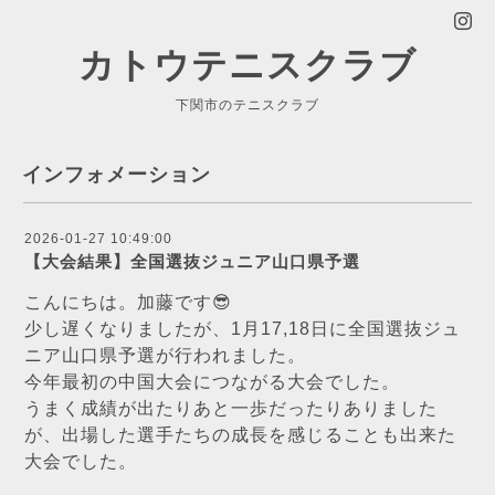
カトウテニスクラブ
下関市のテニスクラブ
インフォメーション
2026-01-27 10:49:00
【大会結果】全国選抜ジュニア山口県予選
こんにちは。加藤です😎
少し遅くなりましたが、1月17,18日に全国選抜ジュ
ニア山口県予選が行われました。
今年最初の中国大会につながる大会でした。
うまく成績が出たりあと一歩だったりありました
が、出場した選手たちの成長を感じることも出来た
大会でした。