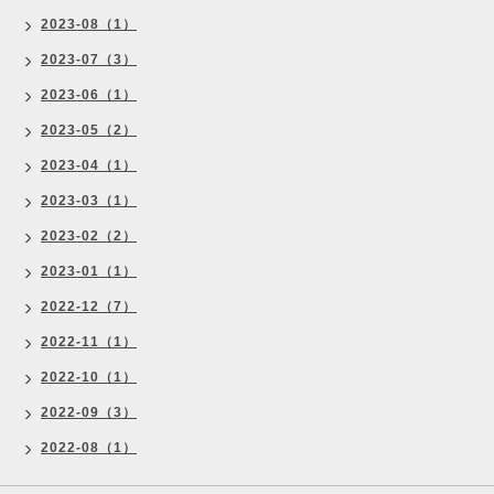
2023-08（1）
2023-07（3）
2023-06（1）
2023-05（2）
2023-04（1）
2023-03（1）
2023-02（2）
2023-01（1）
2022-12（7）
2022-11（1）
2022-10（1）
2022-09（3）
2022-08（1）