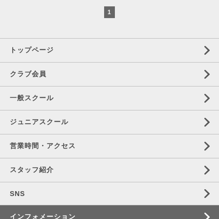
1
トップページ
クラブ会員
一般スクール
ジュニアスクール
営業時間・アクセス
スタッフ紹介
SNS
インフォメーション