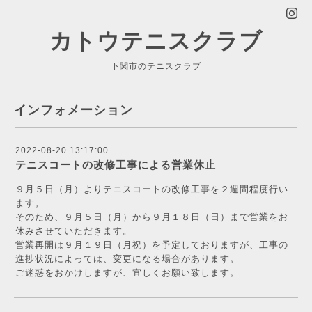
カトウテニスクラブ
下関市のテニスクラブ
インフォメーション
2022-08-20 13:17:00
テニスコートの改修工事による営業休止
９月５日（月）よりテニスコートの改修工事を２週間程度行い
ます。
そのため、９月５日（月）から９月１８日（日）まで営業をお
休みさせていただきます。
営業再開は９月１９日（月祝）を予定しておりますが、工事の
進捗状況によっては、変更になる場合があります。
ご迷惑をおかけしますが、宜しくお願い致します。