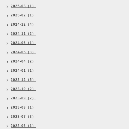
2025-03（1）
2025-02（1）
2024-12（4）
2024-11（2）
2024-06（1）
2024-05（3）
2024-04（2）
2024-01（1）
2023-12（5）
2023-10（2）
2023-09（2）
2023-08（1）
2023-07（3）
2023-06（1）