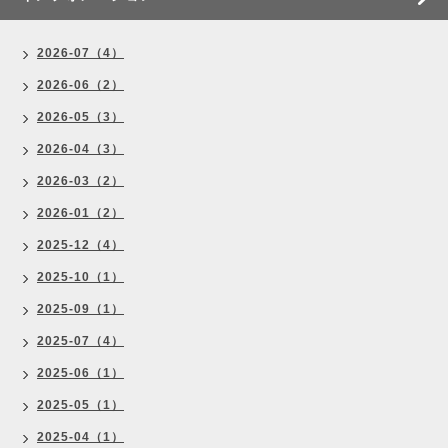
2026-07（4）
2026-06（2）
2026-05（3）
2026-04（3）
2026-03（2）
2026-01（2）
2025-12（4）
2025-10（1）
2025-09（1）
2025-07（4）
2025-06（1）
2025-05（1）
2025-04（1）