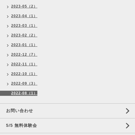
2023-05（2）
2023-04（1）
2023-03（1）
2023-02（2）
2023-01（1）
2022-12（7）
2022-11（1）
2022-10（1）
2022-09（3）
2022-08（1）
お問い合わせ
5/5 無料体験会