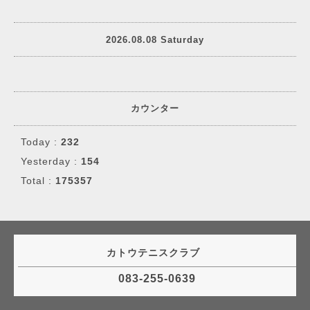
2026.08.08 Saturday
カウンター
Today :
232
Yesterday :
154
Total :
175357
カトウテニスクラブ
083-255-0639