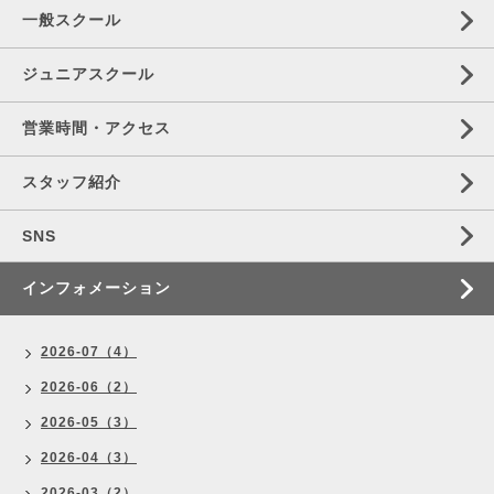
一般スクール
ジュニアスクール
営業時間・アクセス
スタッフ紹介
SNS
インフォメーション
2026-07（4）
2026-06（2）
2026-05（3）
2026-04（3）
2026-03（2）