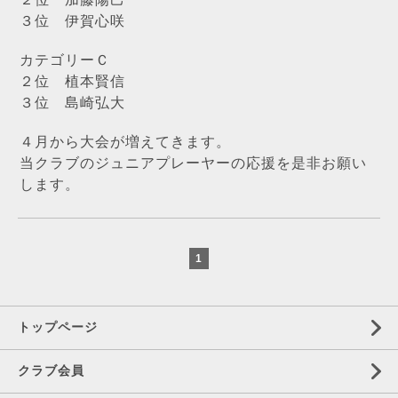
３位 伊賀心咲
カテゴリーＣ
２位 植本賢信
３位 島崎弘大
４月から大会が増えてきます。
当クラブのジュニアプレーヤーの応援を是非お願い
します。
1
トップページ
クラブ会員