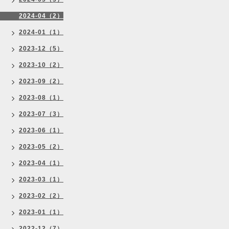
2024-04（2）
2024-01（1）
2023-12（5）
2023-10（2）
2023-09（2）
2023-08（1）
2023-07（3）
2023-06（1）
2023-05（2）
2023-04（1）
2023-03（1）
2023-02（2）
2023-01（1）
2022-12（7）