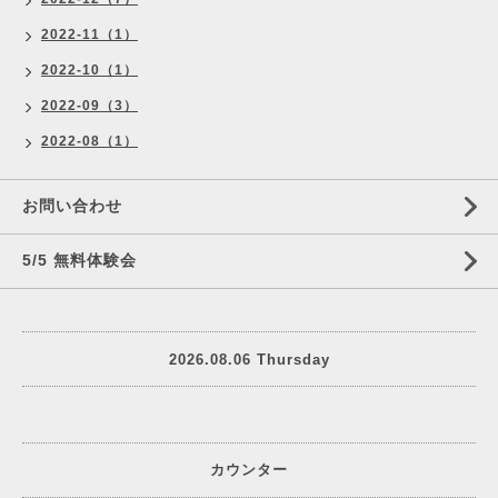
2022-11（1）
2022-10（1）
2022-09（3）
2022-08（1）
お問い合わせ
5/5 無料体験会
2026.08.06 Thursday
カウンター