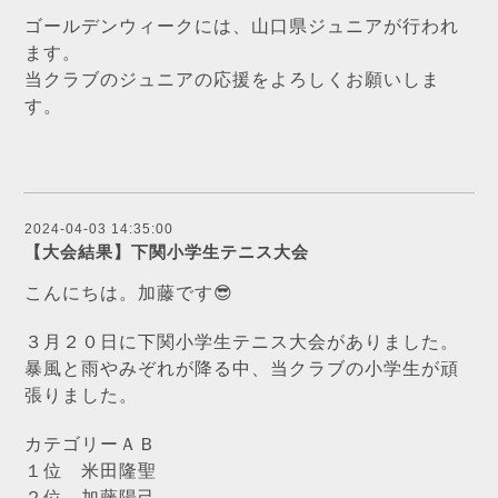
ゴールデンウィークには、山口県ジュニアが行われ
ます。
当クラブのジュニアの応援をよろしくお願いしま
す。
2024-04-03 14:35:00
【大会結果】下関小学生テニス大会
こんにちは。加藤です😎
３月２０日に下関小学生テニス大会がありました。
暴風と雨やみぞれが降る中、当クラブの小学生が頑
張りました。
カテゴリーＡＢ
１位 米田隆聖
２位 加藤
陽己