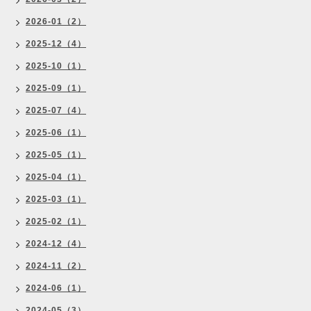
2026-01（2）
2025-12（4）
2025-10（1）
2025-09（1）
2025-07（4）
2025-06（1）
2025-05（1）
2025-04（1）
2025-03（1）
2025-02（1）
2024-12（4）
2024-11（2）
2024-06（1）
2024-05（3）