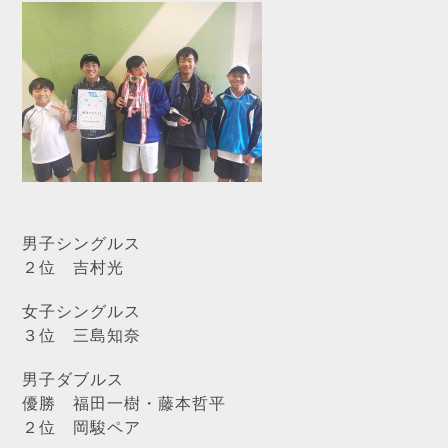
男子シングルス
２位 吉村光
女子シングルス
３位 三島知奈
男子ダブルス
優勝 福田一樹・藤本哲平
２位 岡駿ペア