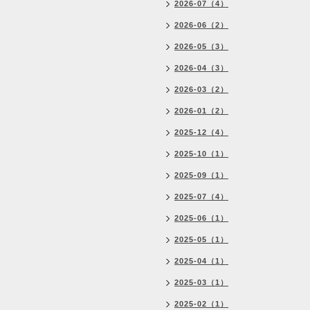
2026-07（4）
2026-06（2）
2026-05（3）
2026-04（3）
2026-03（2）
2026-01（2）
2025-12（4）
2025-10（1）
2025-09（1）
2025-07（4）
2025-06（1）
2025-05（1）
2025-04（1）
2025-03（1）
2025-02（1）