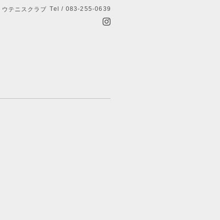
Tel / 083-255-0639
トウテニスクラブ
