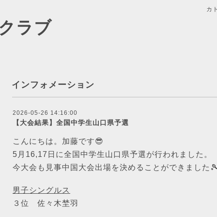
カ
クラブ
インフォメーション
2026-05-26 14:16:00
【大会結果】全国中学生山口県予選
こんにちは。加藤です😎
5月16,17日に全国中学生山口県予選が行われました。
今大会も見事中国大会出場を決めることができました
男子シングルス
３位 佐々木埜羽