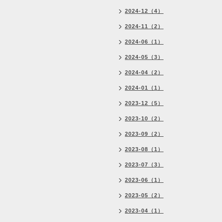
2024-12（4）
2024-11（2）
2024-06（1）
2024-05（3）
2024-04（2）
2024-01（1）
2023-12（5）
2023-10（2）
2023-09（2）
2023-08（1）
2023-07（3）
2023-06（1）
2023-05（2）
2023-04（1）