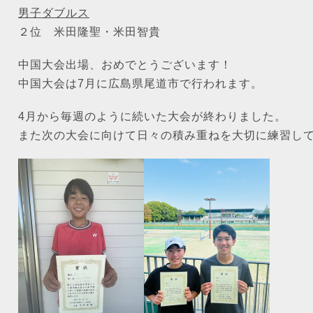
男子ダブルス
２位 米田隆聖・米田智貴
中国大会出場、おめでとうございます！
中国大会は7月に広島県尾道市で行われます。
4月から毎週のように続いた大会が終わりました。
また次の大会に向けて日々の積み重ねを大切に練習し