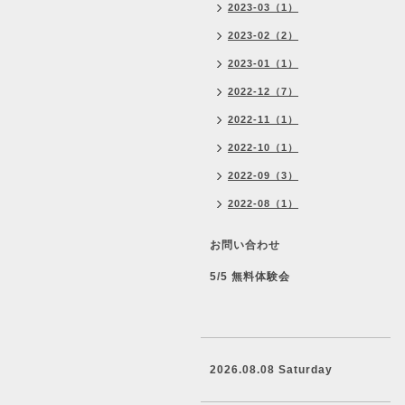
2023-03（1）
2023-02（2）
2023-01（1）
2022-12（7）
2022-11（1）
2022-10（1）
2022-09（3）
2022-08（1）
お問い合わせ
5/5 無料体験会
2026.08.08 Saturday