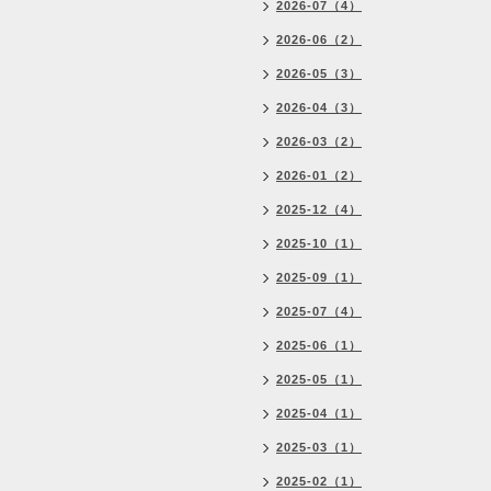
2026-07（4）
2026-06（2）
2026-05（3）
2026-04（3）
2026-03（2）
2026-01（2）
2025-12（4）
2025-10（1）
2025-09（1）
2025-07（4）
2025-06（1）
2025-05（1）
2025-04（1）
2025-03（1）
2025-02（1）