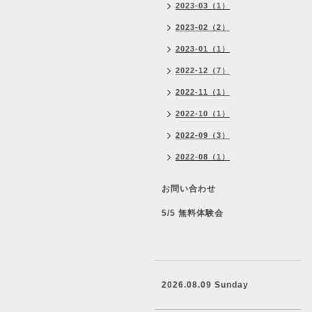
2023-03（1）
2023-02（2）
2023-01（1）
2022-12（7）
2022-11（1）
2022-10（1）
2022-09（3）
2022-08（1）
お問い合わせ
5/5 無料体験会
2026.08.09 Sunday