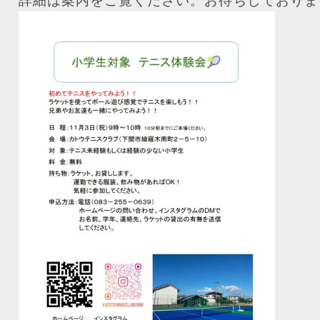
詳細は案内をご覧ください。お待ちしておりま