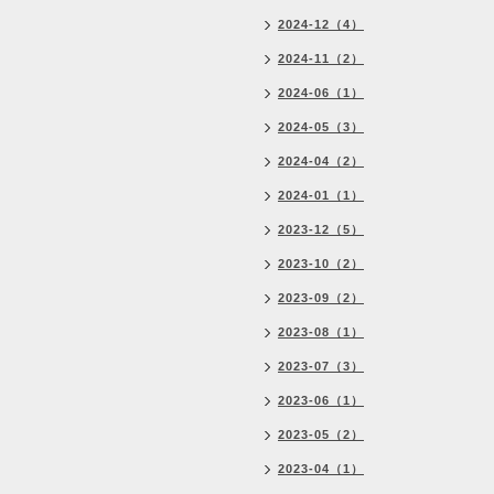
2024-12（4）
2024-11（2）
2024-06（1）
2024-05（3）
2024-04（2）
2024-01（1）
2023-12（5）
2023-10（2）
2023-09（2）
2023-08（1）
2023-07（3）
2023-06（1）
2023-05（2）
2023-04（1）