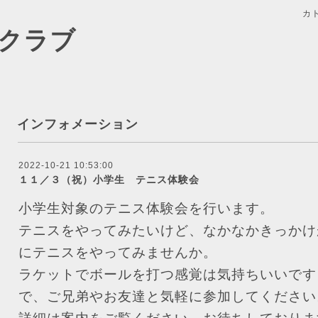
カ
クラブ
インフォメーション
2022-10-21 10:53:00
１１／３（祝）小学生 テニス体験会
小学生対象のテニス体験会を行います。
テニスをやってみたいけど、なかなかきっかけ
にテニスをやってみませんか。
ラケットでボールを打つ感覚は気持ちいいです
で、ご兄弟やお友達と気軽に参加してください