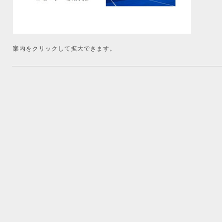
案内をクリックして拡大できます。