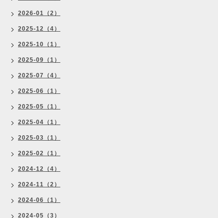
2026-01（2）
2025-12（4）
2025-10（1）
2025-09（1）
2025-07（4）
2025-06（1）
2025-05（1）
2025-04（1）
2025-03（1）
2025-02（1）
2024-12（4）
2024-11（2）
2024-06（1）
2024-05（3）