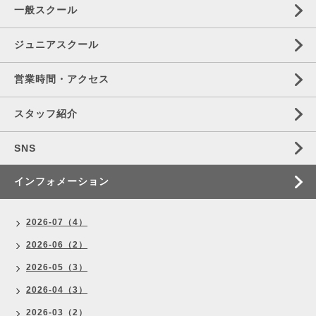
一般スクール
ジュニアスクール
営業時間・アクセス
スタッフ紹介
SNS
インフォメーション
2026-07（4）
2026-06（2）
2026-05（3）
2026-04（3）
2026-03（2）