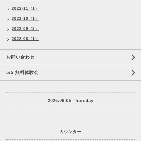
2022-11（1）
2022-10（1）
2022-09（3）
2022-08（1）
お問い合わせ
5/5 無料体験会
2026.08.06 Thursday
カウンター