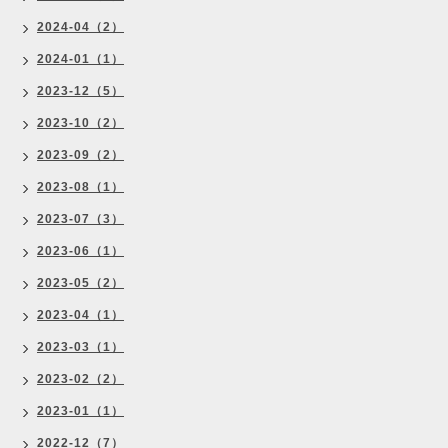
2024-04（2）
2024-01（1）
2023-12（5）
2023-10（2）
2023-09（2）
2023-08（1）
2023-07（3）
2023-06（1）
2023-05（2）
2023-04（1）
2023-03（1）
2023-02（2）
2023-01（1）
2022-12（7）