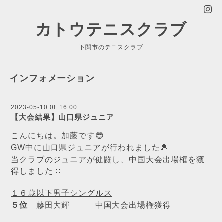
カトウテニスクラブ
下関市のテニスクラブ
インフォメーション
2023-05-10 08:16:00
【大会結果】山口県ジュニア
こんにちは。加藤です😎
GW中に山口県ジュニアが行われました🎾
当クラブのジュニアが健闘し、中国大会出場権を獲
得しました👏
１６歳以下男子シングルス
５位
藤田大輝 中国大会出場権獲得