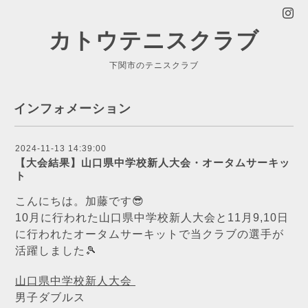
カトウテニスクラブ
下関市のテニスクラブ
インフォメーション
2024-11-13 14:39:00
【大会結果】山口県中学校新人大会・オータムサーキッ
ト
こんにちは。加藤です😎
10月に行われた山
口県中学校新人大会と11月9,10日
に行われたオータムサーキットで当クラブの選手が
活躍しました🎾
山口県中学校新人大会
男子ダブルス