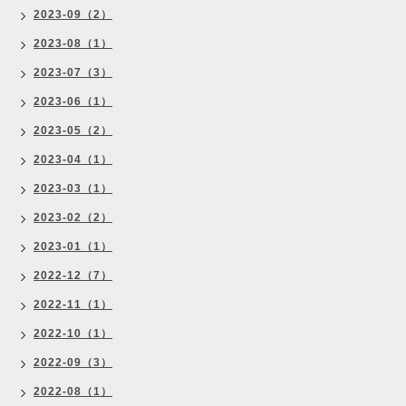
2023-09（2）
2023-08（1）
2023-07（3）
2023-06（1）
2023-05（2）
2023-04（1）
2023-03（1）
2023-02（2）
2023-01（1）
2022-12（7）
2022-11（1）
2022-10（1）
2022-09（3）
2022-08（1）