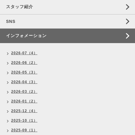
スタッフ紹介
SNS
インフォメーション
2026-07（4）
2026-06（2）
2026-05（3）
2026-04（3）
2026-03（2）
2026-01（2）
2025-12（4）
2025-10（1）
2025-09（1）