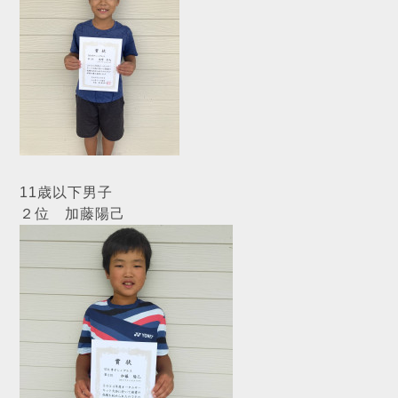
11歳以下男子
２位 加藤陽己