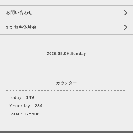
お問い合わせ
5/5 無料体験会
2026.08.09 Sunday
カウンター
Today :
149
Yesterday :
234
Total :
175508