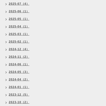
2025-07（4）
2025-06（1）
2025-05（1）
2025-04（1）
2025-03（1）
2025-02（1）
2024-12（4）
2024-11（2）
2024-06（1）
2024-05（3）
2024-04（2）
2024-01（1）
2023-12（5）
2023-10（2）