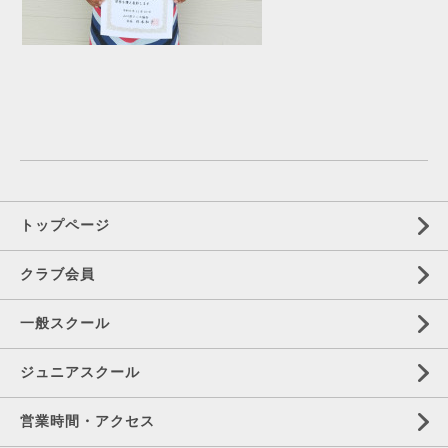
トップページ
クラブ会員
一般スクール
ジュニアスクール
営業時間・アクセス