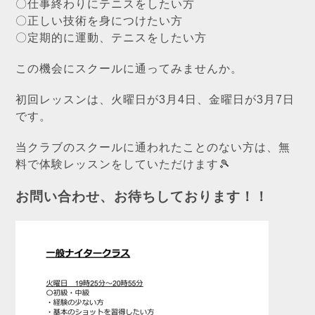
〇仕事終わりにテニスをしたい方
〇正しい技術を身につけたい方
〇定期的に運動、テニスをしたい方
この機会にスクールに通ってみませんか。
初回レッスンは、火曜日が3月4日、金曜日が3月7日
です。
当クラブのスクールに通われたことのない方は、無
料で体験レッスンをしていただけます🎾
お問い合わせ、お待ちしております！！