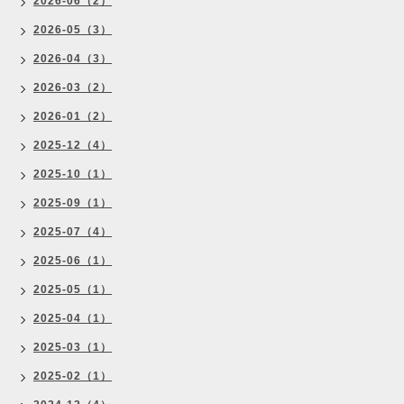
2026-06（2）
2026-05（3）
2026-04（3）
2026-03（2）
2026-01（2）
2025-12（4）
2025-10（1）
2025-09（1）
2025-07（4）
2025-06（1）
2025-05（1）
2025-04（1）
2025-03（1）
2025-02（1）