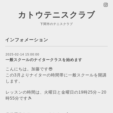
カトウテニスクラブ
下関市のテニスクラブ
インフォメーション
2025-02-14 15:00:00
一般スクールのナイタークラスを始めます
こんにちは。加藤です😎
この3月よりナイターの時間帯に一般スクールを開講
します。
レッスンの時間は、火曜日と金曜日の19時25分～20
時55分です🎾