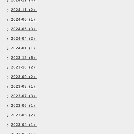
2024-12（4）
2024-11（2）
2024-06（1）
2024-05（3）
2024-04（2）
2024-01（1）
2023-12（5）
2023-10（2）
2023-09（2）
2023-08（1）
2023-07（3）
2023-06（1）
2023-05（2）
2023-04（1）