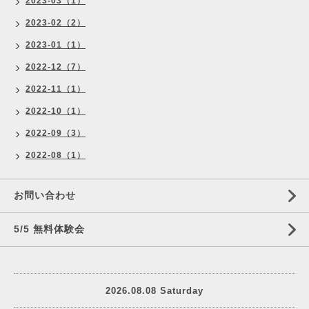
2023-03（1）
2023-02（2）
2023-01（1）
2022-12（7）
2022-11（1）
2022-10（1）
2022-09（3）
2022-08（1）
お問い合わせ
5/5 無料体験会
2026.08.08 Saturday