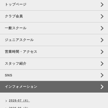
トップページ
クラブ会員
一般スクール
ジュニアスクール
営業時間・アクセス
スタッフ紹介
SNS
インフォメーション
2026-07（4）